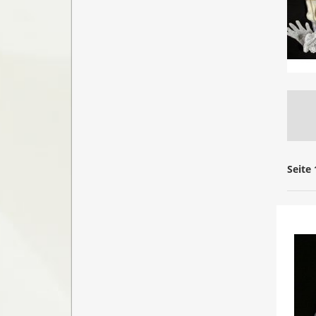
Seite 