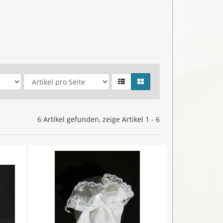
6 Artikel gefunden, zeige Artikel 1 - 6