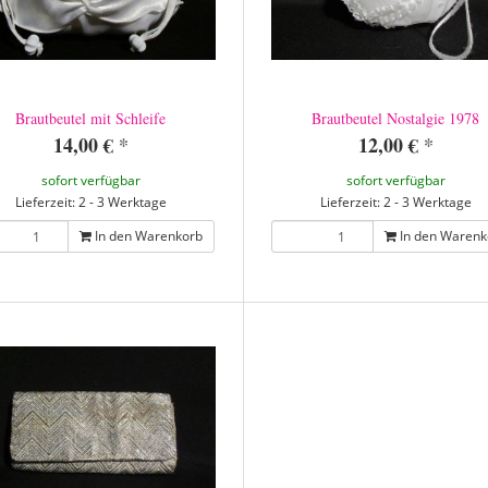
Brautbeutel mit Schleife
Brautbeutel Nostalgie 1978
14,00 €
*
12,00 €
*
sofort verfügbar
sofort verfügbar
Lieferzeit: 2 - 3 Werktage
Lieferzeit: 2 - 3 Werktage
In den Warenkorb
In den Warenk