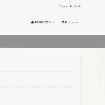
News
Kontakt
Anmelden
0,00 €