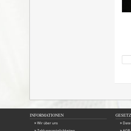
INFORMATIONEN
GESETZ
Wir über uns
Date
Zahlungsmöglichkeiten
AGB