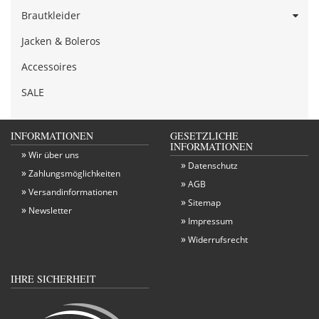
Brautkleider
Jacken & Boleros
Accessoires
SALE
INFORMATIONEN
GESETZLICHE
INFORMATIONEN
Wir über uns
Datenschutz
Zahlungsmöglichkeiten
AGB
Versandinformationen
Sitemap
Newsletter
Impressum
Widerrufsrecht
IHRE SICHERHEIT