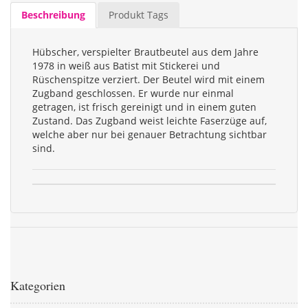
Beschreibung
Produkt Tags
Hübscher, verspielter Brautbeutel aus dem Jahre
1978 in weiß aus Batist mit Stickerei und
Rüschenspitze verziert. Der Beutel wird mit einem
Zugband geschlossen. Er wurde nur einmal
getragen, ist frisch gereinigt und in einem guten
Zustand. Das Zugband weist leichte Faserzüge auf,
welche aber nur bei genauer Betrachtung sichtbar
sind.
Kategorien