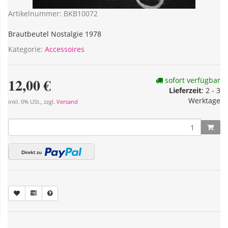
Artikelnummer:
BKB10072
Brautbeutel Nostalgie 1978
Kategorie:
Accessoires
12,00 €
sofort verfügbar
Lieferzeit
: 2 - 3
Werktage
inkl. 0% USt., zzgl.
Versand