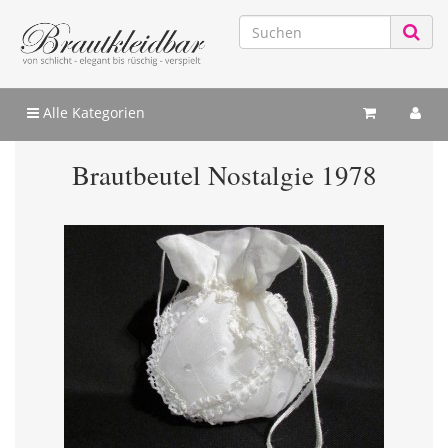
Alle Kategorien
Brautbeutel Nostalgie 1978