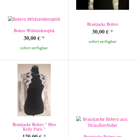
Brautjacke Bolero
30,00 €
*
Bolero Wildseidenoptik
30,00 €
*
sofort verfügbar
sofort verfügbar
Brautjacke Bolero " Miss
Kelly Paris "
120,00 €
*
Brautjacke Bolero aus