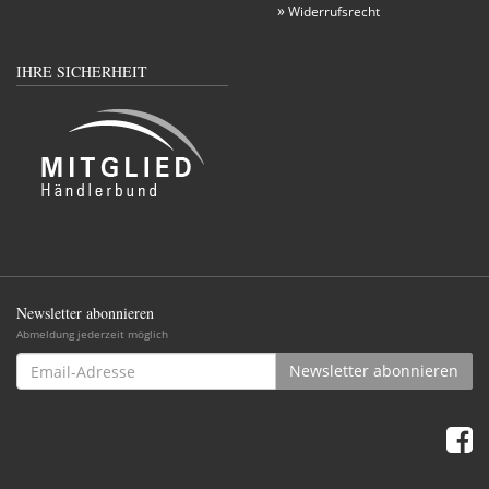
Widerrufsrecht
IHRE SICHERHEIT
Newsletter abonnieren
Abmeldung jederzeit möglich
Email-
Newsletter abonnieren
Adresse