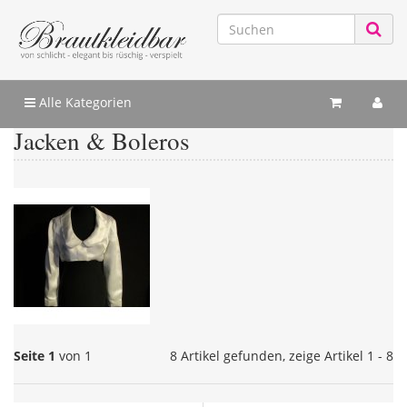
Alle Kategorien
Jacken & Boleros
Seite 1
von 1
8 Artikel gefunden, zeige Artikel 1 - 8