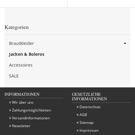
Kategorien
Brautkleider
Jacken & Boleros
Accessoires
SALE
INFORMATIONEN
GESETZLICHE
INFORMATIONEN
Wir über uns
Datenschutz
Zahlungsmöglichkeiten
AGB
Versandinformationen
Sitemap
Newsletter
Impressum