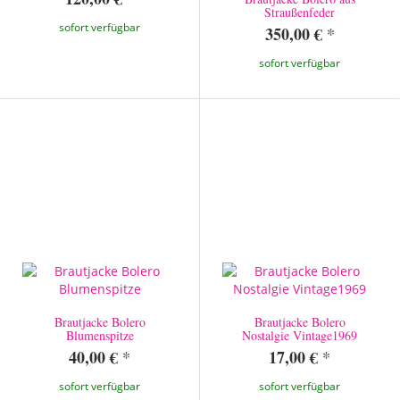
Straußenfeder
sofort verfügbar
350,00 €
*
sofort verfügbar
Brautjacke Bolero
Brautjacke Bolero
Blumenspitze
Nostalgie Vintage1969
40,00 €
*
17,00 €
*
sofort verfügbar
sofort verfügbar