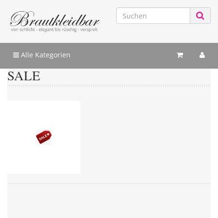
Alle Kategorien
SALE