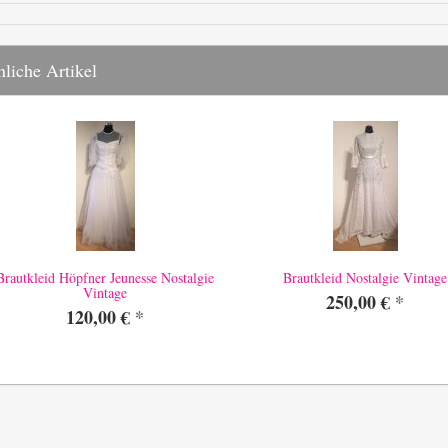
liche Artikel
Brautkleid Höpfner Jeunesse Nostalgie
Brautkleid Nostalgie Vintage
Vintage
250,00 €
*
120,00 €
*