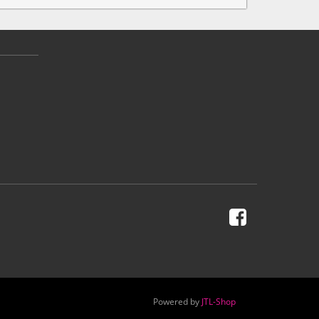
Powered by
JTL-Shop