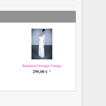
Brautkleid Nostalgie Vintage
290,00 €
*