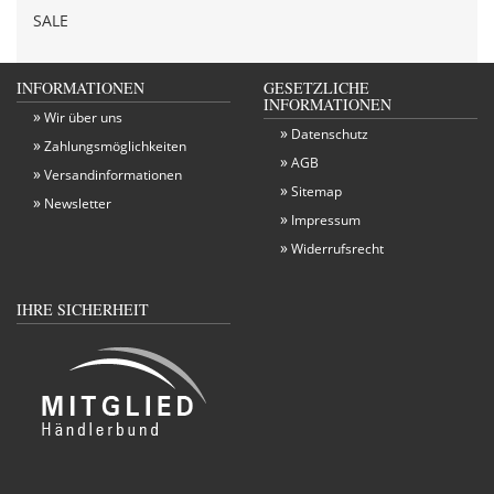
SALE
INFORMATIONEN
GESETZLICHE
INFORMATIONEN
Wir über uns
Datenschutz
Zahlungsmöglichkeiten
AGB
Versandinformationen
Sitemap
Newsletter
Impressum
Widerrufsrecht
IHRE SICHERHEIT