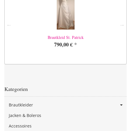
Brautkleid St. Patrick
790,00 €
*
Kategorien
Brautkleider
Jacken & Boleros
Accessoires