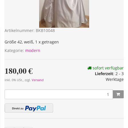
Artikelnummer:
BKB10048
Größe 42, weiß, 1 x getragen
Kategorie:
modern
180,00 €
sofort verfügbar
Lieferzeit
: 2 - 3
Werktage
inkl. 0% USt., zzgl.
Versand