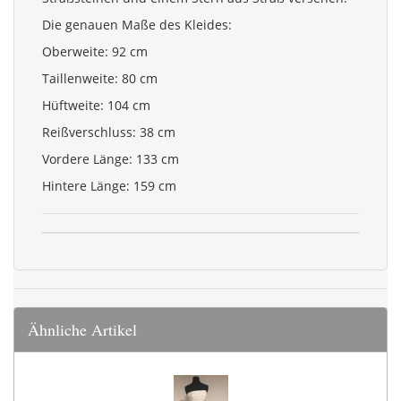
Die genauen Maße des Kleides:
Oberweite: 92 cm
Taillenweite: 80 cm
Hüftweite: 104 cm
Reißverschluss: 38 cm
Vordere Länge: 133 cm
Hintere Länge: 159 cm
Ähnliche Artikel