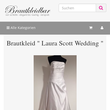
Alle Kategorien
Brautkleid " Laura Scott Wedding "